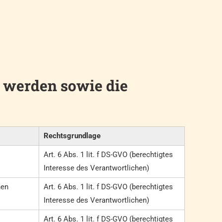
t werden sowie die
Rechtsgrundlage
Art. 6 Abs. 1 lit. f DS-GVO (berechtigtes
Interesse des Verantwortlichen)
nen
Art. 6 Abs. 1 lit. f DS-GVO (berechtigtes
Interesse des Verantwortlichen)
Art. 6 Abs. 1 lit. f DS-GVO (berechtigtes