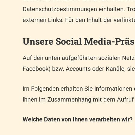
Datenschutzbestimmungen einhalten. Trotz 
externen Links. Für den Inhalt der verlink
Unsere Social Media-Prä
Auf den unten aufgeführten sozialen Netzw
Facebook) bzw. Accounts oder Kanäle, sic
Im Folgenden erhalten Sie Informationen 
Ihnen im Zusammenhang mit dem Aufruf u
Welche Daten von Ihnen verarbeiten wir?