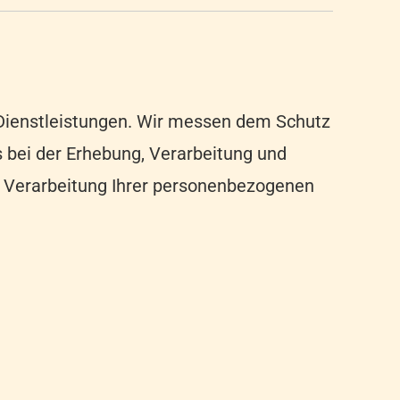
n Dienstleistungen. Wir messen dem Schutz
s bei der Erhebung, Verarbeitung und
e Verarbeitung Ihrer personenbezogenen