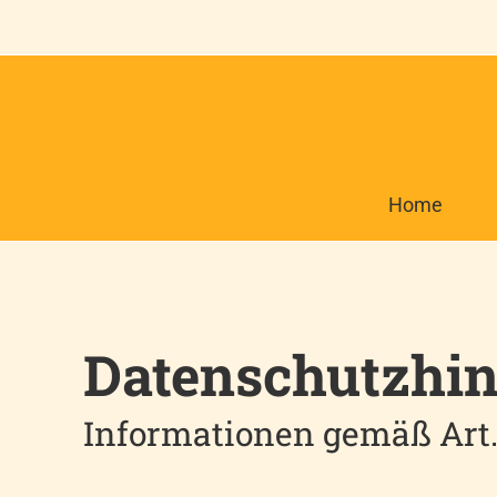
Home
Datenschutzhi
Informationen gemäß Art.