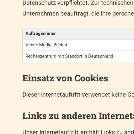
Datenschutz verpflichtet. Zur technische
Unternehmen beauftragt, die Ihre persone
Auftragnehmer
Venne Media, Beelen
Rechenzentrum mit Standort in Deutschland
Einsatz von Cookies
Dieser Internetauftritt verwendet keine C
Links zu anderen Internet
Unser Internetauftritt enthält Links zu an