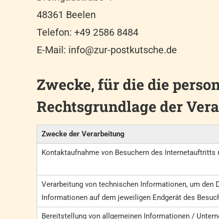
48361 Beelen
Telefon: +49 2586 8484
E-Mail: info@zur-postkutsche.de
Zwecke, für die die pers
Rechtsgrundlage der Vera
Zwecke der Verarbeitung
Kontaktaufnahme von Besuchern des Internetauftritts
Verarbeitung von technischen Informationen, um den D
Informationen auf dem jeweiligen Endgerät des Besuche
Bereitstellung von allgemeinen Informationen / Unter