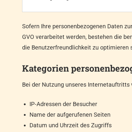
Sofern Ihre personenbezogenen Daten zur 
GVO verarbeitet werden, bestehen die bere
die Benutzerfreundlichkeit zu optimieren
Kategorien personenbezog
Bei der Nutzung unseres Internetauftritt
IP-Adressen der Besucher
Name der aufgerufenen Seiten
Datum und Uhrzeit des Zugriffs