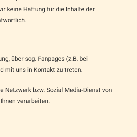
r keine Haftung für die Inhalte der
twortlich.
ng, über sog. Fanpages (z.B. bei
 mit uns in Kontakt zu treten.
ale Netzwerk bzw. Sozial Media-Dienst von
hnen verarbeiten.