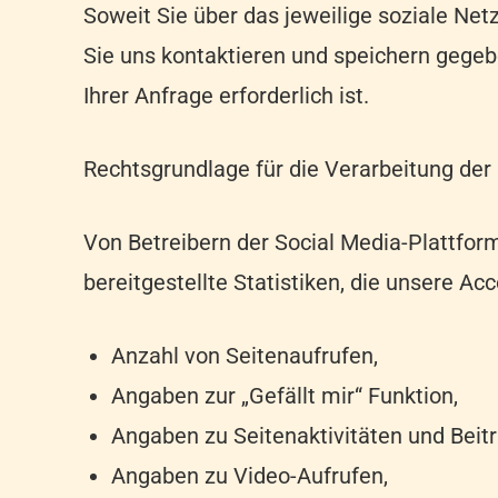
Soweit Sie über das jeweilige soziale Ne
Sie uns kontaktieren und speichern gegeb
Ihrer Anfrage erforderlich ist.
Rechtsgrundlage für die Verarbeitung der D
Von Betreibern der Social Media-Plattfor
bereitgestellte Statistiken, die unsere Ac
Anzahl von Seitenaufrufen,
Angaben zur „Gefällt mir“ Funktion,
Angaben zu Seitenaktivitäten und Beitr
Angaben zu Video-Aufrufen,