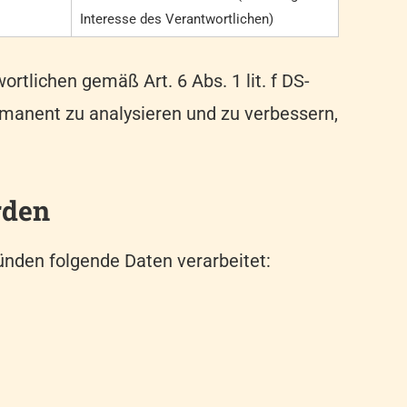
Interesse des Verantwortlichen)
tlichen gemäß Art. 6 Abs. 1 lit. f DS-
ermanent zu analysieren und zu verbessern,
rden
ünden folgende Daten verarbeitet: