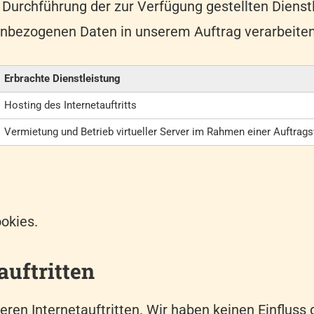
n Durchführung der zur Verfügung gestellten Diens
nbezogenen Daten in unserem Auftrag verarbeiten.
Erbrachte Dienstleistung
Hosting des Internetauftritts
Vermietung und Betrieb virtueller Server im Rahmen einer Auftra
ookies.
auftritten
deren Internetauftritten. Wir haben keinen Einfluss 