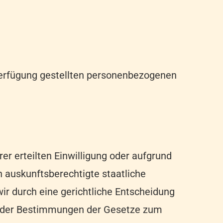
Verfügung gestellten personenbezogenen
er erteilten Einwilligung oder aufgrund
 auskunftsberechtigte staatliche
ir durch eine gerichtliche Entscheidung
ng der Bestimmungen der Gesetze zum