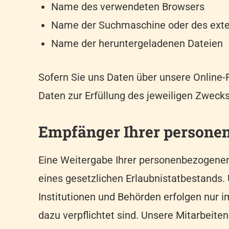
Name des verwendeten Browsers
Name der Suchmaschine oder des exte
Name der heruntergeladenen Dateien
Sofern Sie uns Daten über unsere Online-
Daten zur Erfüllung des jeweiligen Zwecks
Empfänger Ihrer persone
Eine Weitergabe Ihrer personenbezogenen D
eines gesetzlichen Erlaubnistatbestands.
Institutionen und Behörden erfolgen nur 
dazu verpflichtet sind. Unsere Mitarbeit